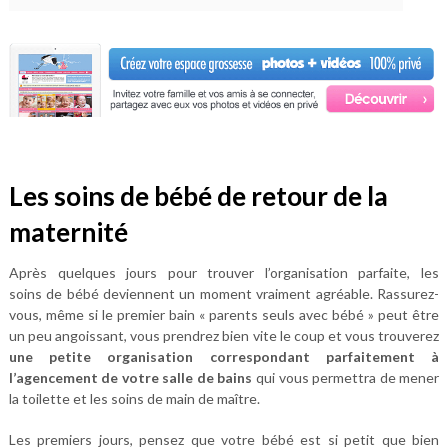
Les soins de bébé de retour de la
maternité
Après quelques jours pour trouver l’organisation parfaite, les
soins de bébé deviennent un moment vraiment agréable. Rassurez-
vous, même si le premier bain « parents seuls avec bébé » peut être
un peu angoissant, vous prendrez bien vite le coup et vous trouverez
une petite organisation correspondant parfaitement à
l’agencement de votre salle de bains
qui vous permettra de mener
la toilette et les soins de main de maître.
Les premiers jours, pensez que votre bébé est si petit que bien