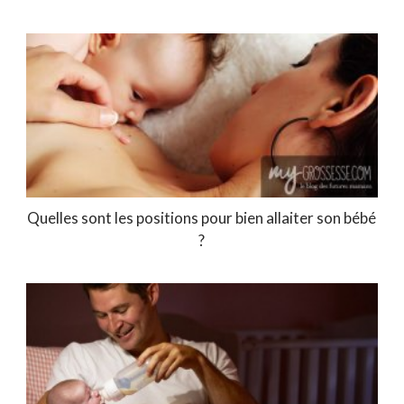
Quelles sont les positions pour bien allaiter son bébé
?