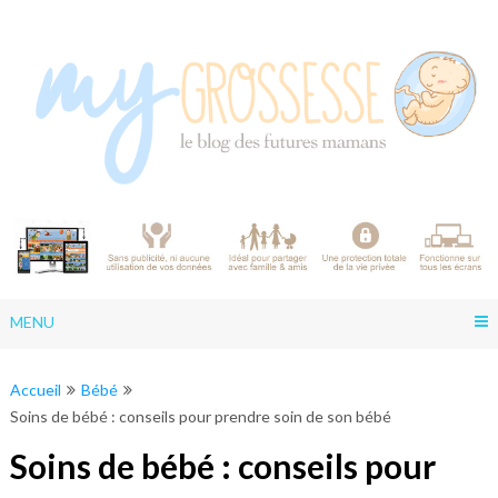
Skip
to
content
MENU
Accueil
Bébé
Soins de bébé : conseils pour prendre soin de son bébé
Soins de bébé : conseils pour