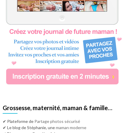
Grossesse, maternité, maman & famille…
✔ Plateforme de
Partage photos sécurisé
✔ Le blog de Stéphanie, une
maman moderne