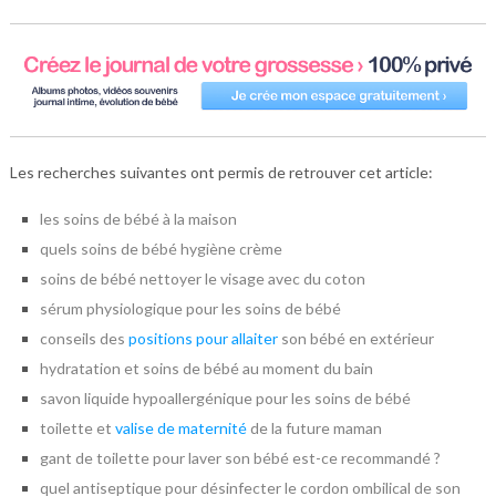
Les recherches suivantes ont permis de retrouver cet article:
les soins de bébé à la maison
quels soins de bébé hygiène crème
soins de bébé nettoyer le visage avec du coton
sérum physiologique pour les soins de bébé
conseils des
positions pour allaiter
son bébé en extérieur
hydratation et soins de bébé au moment du bain
savon liquide hypoallergénique pour les soins de bébé
toilette et
valise de maternité
de la future maman
gant de toilette pour laver son bébé est-ce recommandé ?
quel antiseptique pour désinfecter le cordon ombilical de son