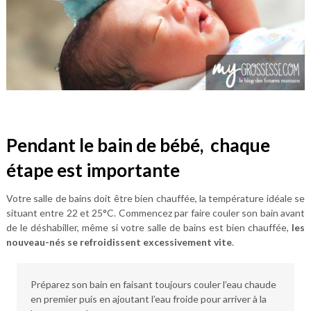
Pendant le bain de bébé, chaque
étape est importante
Votre salle de bains doit être bien chauffée, la température idéale se
situant entre 22 et 25°C. Commencez par faire couler son bain avant
de le déshabiller, même si votre salle de bains est bien chauffée,
les
nouveau-nés se refroidissent excessivement vite
.
Préparez son bain en faisant toujours couler l’eau chaude
en premier puis en ajoutant l’eau froide pour arriver à la