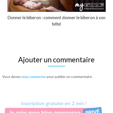
Donner le biberon : comment donner le biberon à son
bébé
Ajouter un commentaire
Vous devez
vous connecter
pour publier un commentaire.