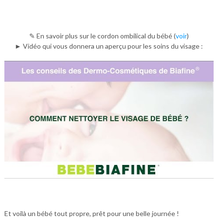
✎ En savoir plus sur le cordon ombilical du bébé (
voir
)
► Vidéo qui vous donnera un aperçu pour les soins du visage :
Et voilà un bébé tout propre, prêt pour une belle journée !