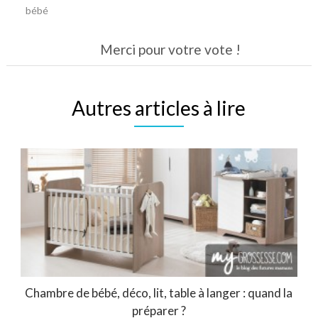
bébé
Merci pour votre vote !
Autres articles à lire
Chambre de bébé, déco, lit, table à langer : quand la
préparer ?