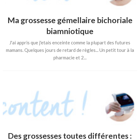
Ma grossesse gémellaire bichoriale
biamniotique
J'ai appris que j'etais enceinte comme la plupart des futures
mamans. Quelques jours de retard de règles... Un petit tour à la
pharmacie et 2...
Des grossesses toutes différentes :