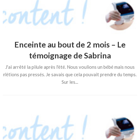
Enceinte au bout de 2 mois – Le
témoignage de Sabrina
J'ai arrêté la pilule après l'été. Nous voulions un bébé mais nous
n'étions pas pressés. Je savais que cela pouvait prendre du temps.
Sur les...