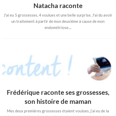
Natacha raconte
J'ai eu 5 grossesses, 4 voulues et une belle surprise. J'ai du avoir
un traitement à partir de mon deuxième à cause de mon
endométriose....
Frédérique raconte ses grossesses,
son histoire de maman
Mes deux premières grossesses étaient voulues, j’ai eu de la