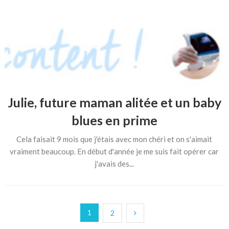
Julie, future maman alitée et un baby
blues en prime
Cela faisait 9 mois que j'étais avec mon chéri et on s'aimait
vraiment beaucoup. En début d'année je me suis fait opérer car
j'avais des...
Pagination
1
2