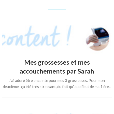
Mes grossesses et mes
accouchements par Sarah
J'ai adoré être enceinte pour mes 3 grossesses. Pour mon
deuxième , ça été très stressant, du fait qu' au début de ma 1 ère...