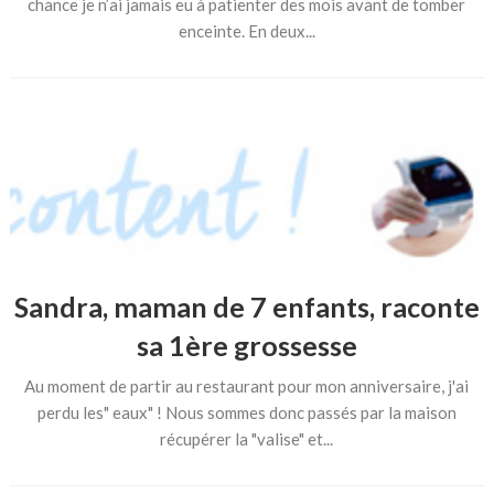
chance je n’ai jamais eu à patienter des mois avant de tomber
enceinte. En deux...
Sandra, maman de 7 enfants, raconte
sa 1ère grossesse
Au moment de partir au restaurant pour mon anniversaire, j'ai
perdu les" eaux" ! Nous sommes donc passés par la maison
récupérer la "valise" et...