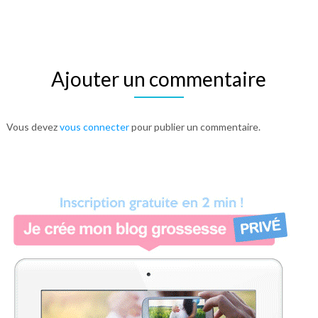
Ajouter un commentaire
Vous devez
vous connecter
pour publier un commentaire.