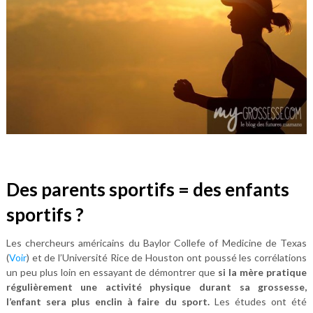
Des parents sportifs = des enfants
sportifs ?
Les chercheurs américains du Baylor Collefe of Medicine de Texas
(
Voir
) et de l’Université Rice de Houston ont poussé les corrélations
un peu plus loin en essayant de démontrer que
si la mère pratique
régulièrement une activité physique durant sa grossesse,
l’enfant sera plus enclin à faire du sport.
Les études ont été