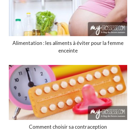
Alimentation : les aliments à éviter pour la femme
enceinte
Comment choisir sa contraception