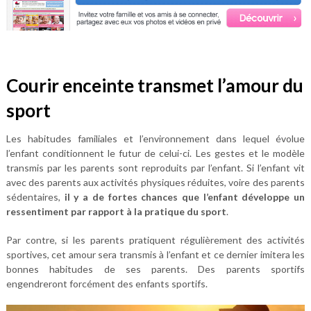
Courir enceinte transmet l’amour du
sport
Les habitudes familiales et l’environnement dans lequel évolue
l’enfant conditionnent le futur de celui-ci. Les gestes et le modèle
transmis par les parents sont reproduits par l’enfant. Si l’enfant vit
avec des parents aux activités physiques réduites, voire des parents
sédentaires,
il y a de fortes chances que l’enfant développe un
ressentiment par rapport à la pratique du sport
.
Par contre, si les parents pratiquent régulièrement des activités
sportives, cet amour sera transmis à l’enfant et ce dernier imitera les
bonnes habitudes de ses parents. Des parents sportifs
engendreront forcément des enfants sportifs.