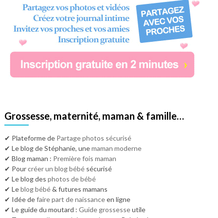
Grossesse, maternité, maman & famille…
✔ Plateforme de
Partage photos sécurisé
✔ Le blog de Stéphanie, une
maman moderne
✔ Blog maman :
Première fois maman
✔ Pour
créer un blog bébé
sécurisé
✔ Le blog des
photos de bébé
✔ Le
blog bébé
& futures mamans
✔ Idée de
faire part de naissance
en ligne
✔ Le guide du moutard :
Guide grossesse
utile