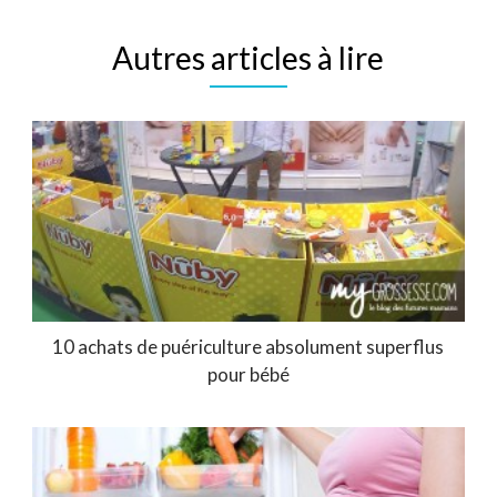
Autres articles à lire
10 achats de puériculture absolument superflus
pour bébé