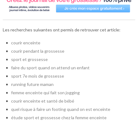
Les recherches suivantes ont permis de retrouver cet article:
courir enceinte
courir pendant la grossesse
sport et grossesse
faire du sport quand on attend un enfant
sport 7e mois de grossesse
running future maman
femme enceinte qui fait son jogging
courir enceinte et santé de bébé
quel risque à faire un footing quand on est enceinte
étude sport et grossesse chez la femme enceinte