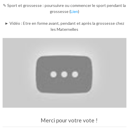
✎ Sport et grossesse : poursuivre ou commencer le sport pendant la
grossesse (
Lien
)
► Vidéo : Etre en forme avant, pendant et après la grossesse chez
les Maternelles
Merci pour votre vote !