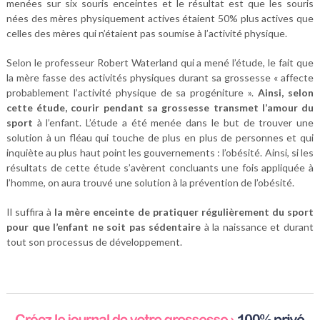
menées sur six souris enceintes et le résultat est que les souris
nées des mères physiquement actives étaient 50% plus actives que
celles des mères qui n’étaient pas soumise à l’activité physique.
Selon le professeur Robert Waterland qui a mené l’étude, le fait que
la mère fasse des activités physiques durant sa grossesse « affecte
probablement l’activité physique de sa progéniture ».
Ainsi, selon
cette étude, courir pendant sa grossesse transmet l’amour du
sport
à l’enfant. L’étude a été menée dans le but de trouver une
solution à un fléau qui touche de plus en plus de personnes et qui
inquiète au plus haut point les gouvernements : l’obésité. Ainsi, si les
résultats de cette étude s’avèrent concluants une fois appliquée à
l’homme, on aura trouvé une solution à la prévention de l’obésité.
Il suffira à
la mère enceinte de pratiquer régulièrement du sport
pour que l’enfant ne soit pas sédentaire
à la naissance et durant
tout son processus de développement.