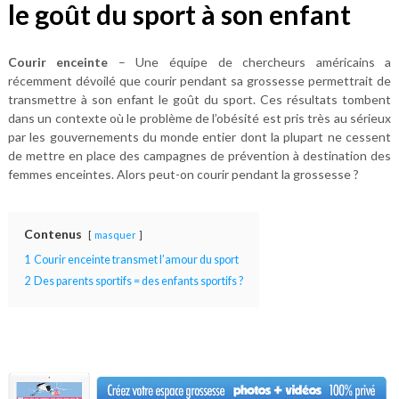
le goût du sport à son enfant
Courir enceinte
– Une équipe de chercheurs américains a
récemment dévoilé que courir pendant sa grossesse permettrait de
transmettre à son enfant le goût du sport. Ces résultats tombent
dans un contexte où le problème de l’obésité est pris très au sérieux
par les gouvernements du monde entier dont la plupart ne cessent
de mettre en place des campagnes de prévention à destination des
femmes enceintes. Alors peut-on courir pendant la grossesse ?
Contenus
masquer
1
Courir enceinte transmet l’amour du sport
2
Des parents sportifs = des enfants sportifs ?