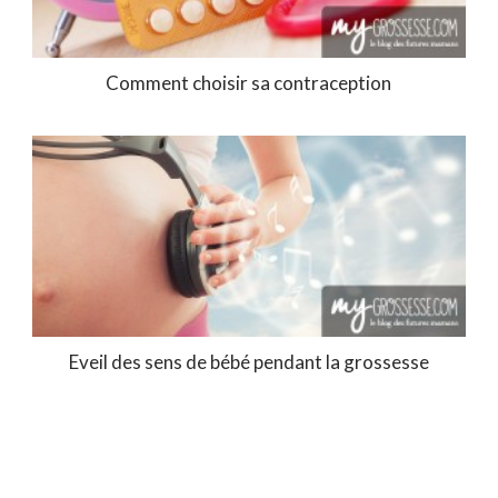
Comment choisir sa contraception
Eveil des sens de bébé pendant la grossesse