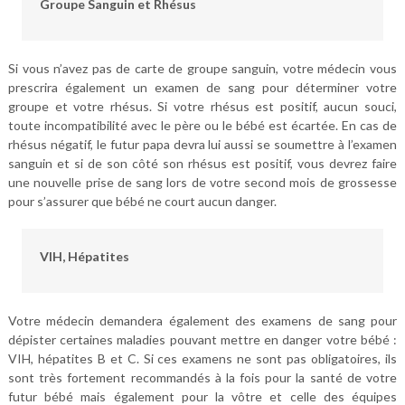
Groupe Sanguin et Rhésus
Si vous n’avez pas de carte de groupe sanguin, votre médecin vous
prescrira également un examen de sang pour déterminer votre
groupe et votre rhésus. Si votre rhésus est positif, aucun souci,
toute incompatibilité avec le père ou le bébé est écartée. En cas de
rhésus négatif, le futur papa devra lui aussi se soumettre à l’examen
sanguin et si de son côté son rhésus est positif, vous devrez faire
une nouvelle prise de sang lors de votre second mois de grossesse
pour s’assurer que bébé ne court aucun danger.
VIH, Hépatites
Votre médecin demandera également des examens de sang pour
dépister certaines maladies pouvant mettre en danger votre bébé :
VIH, hépatites B et C. Si ces examens ne sont pas obligatoires, ils
sont très fortement recommandés à la fois pour la santé de votre
futur bébé mais également pour la vôtre et celle des équipes