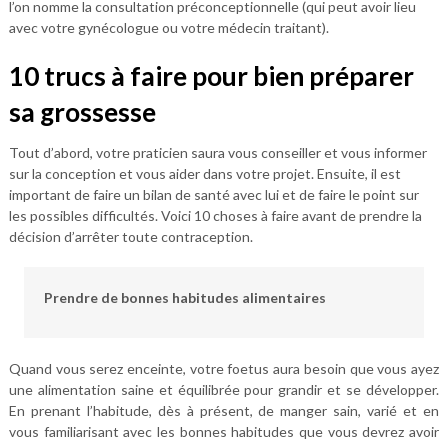
l’on nomme la consultation préconceptionnelle (qui peut avoir lieu
avec votre gynécologue ou votre médecin traitant).
10 trucs à faire pour bien préparer
sa grossesse
Tout d’abord, votre praticien saura vous conseiller et vous informer
sur la conception et vous aider dans votre projet. Ensuite, il est
important de faire un bilan de santé avec lui et de faire le point sur
les possibles difficultés. Voici 10 choses à faire avant de prendre la
décision d’arrêter toute contraception.
Prendre de bonnes habitudes alimentaires
Quand vous serez enceinte, votre foetus aura besoin que vous ayez
une alimentation saine et équilibrée pour grandir et se développer.
En prenant l’habitude, dès à présent, de manger sain, varié et en
vous familiarisant avec les bonnes habitudes que vous devrez avoir