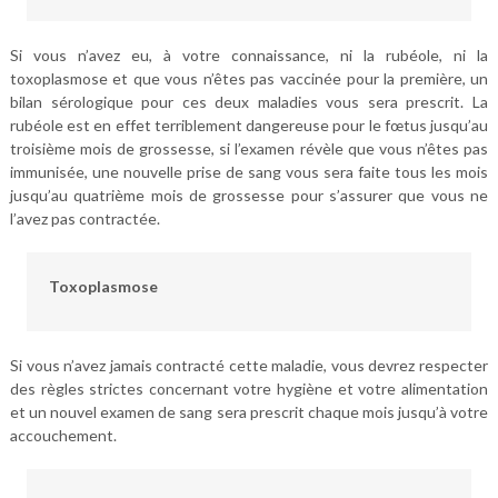
Si vous n’avez eu, à votre connaissance, ni la rubéole, ni la
toxoplasmose et que vous n’êtes pas vaccinée pour la première, un
bilan sérologique pour ces deux maladies vous sera prescrit. La
rubéole est en effet terriblement dangereuse pour le fœtus jusqu’au
troisième mois de grossesse, si l’examen révèle que vous n’êtes pas
immunisée, une nouvelle prise de sang vous sera faite tous les mois
jusqu’au quatrième mois de grossesse pour s’assurer que vous ne
l’avez pas contractée.
Toxoplasmose
Si vous n’avez jamais contracté cette maladie, vous devrez respecter
des règles strictes concernant votre hygiène et votre alimentation
et un nouvel examen de sang sera prescrit chaque mois jusqu’à votre
accouchement.