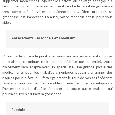
supporter moralement. Ajouter les effets du sevrage tabagique à
ces moments de bouleversement peut rendre le début de grossesse
très compliqué à gérer émotionnellement. Bien préparer sa
grossesse est important. Là aussi, votre médecin est là pour vous
aider.
Antécédents Personnels et Familiaux
Votre médecin fera le point avec vous sur vos antécédents. En cas
de maladie chronique (telle que le diabète par exemple), votre
traitement sera adapté avec un spécialiste, une grande partie des
médicaments pour les maladies chroniques pouvant entraîner des
risques pour le fœtus. Il fera également le tour de vos antécédents
familiaux pour vérifier de possibles prédispositions génétiques à
l’hypertension, le diabète (encore) et toute autre maladie qui
pourrait survenir durant la grossesse.
Rubéole