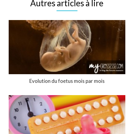
Autres articles à lire
Evolution du foetus mois par mois