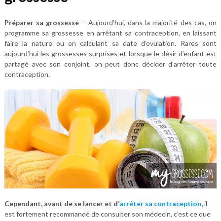
Préparer sa grossesse
– Aujourd’hui, dans la majorité des cas, on
programme sa grossesse en arrêtant sa contraception, en laissant
faire la nature ou en calculant sa date d’ovulation. Rares sont
aujourd’hui les grossesses surprises et lorsque le désir d’enfant est
partagé avec son conjoint, on peut donc décider d’arrêter toute
contraception.
Cependant, avant de se lancer et d’
arrêter sa contraception
,
il
est fortement recommandé de consulter son médecin, c’est ce que