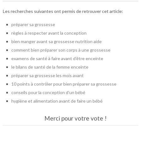
Les recherches suivantes ont permis de retrouver cet article:
préparer sa grossesse
règles à respecter avant la conception
bien manger avant sa grossesse nutrition aide
comment bien préparer son corps à une grossesse
examens de santé à faire avant d’être enceinte
le bilans de santé de la femme enceinte
préparer sa grossesse les mois avant
10 points à contrôler pour bien préparer sa grossesse
conseils pour la conception d’un bébé
hygiène et alimentation avant de faire un bébé
Merci pour votre vote !