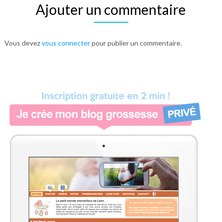
Ajouter un commentaire
Vous devez
vous connecter
pour publier un commentaire.