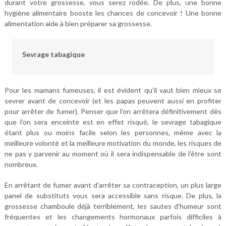
durant votre grossesse, vous serez rodée. De plus, une bonne
hygiène alimentaire booste les chances de concevoir ! Une bonne
alimentation aide à bien préparer sa grossesse.
Sevrage tabagique
Pour les mamans fumeuses, il est évident qu’il vaut bien mieux se
sevrer avant de concevoir (et les papas peuvent aussi en profiter
pour arrêter de fumer). Penser que l’on arrêtera définitivement dès
que l’on sera enceinte est en effet risqué, le sevrage tabagique
étant plus ou moins facile selon les personnes, même avec la
meilleure volonté et la meilleure motivation du monde, les risques de
ne pas y parvenir au moment où il sera indispensable de l’être sont
nombreux.
En arrêtant de fumer avant d’arrêter sa contraception, un plus large
panel de substituts vous sera accessible sans risque. De plus, la
grossesse chamboule déjà terriblement, les sautes d’humeur sont
fréquentes et les changements hormonaux parfois difficiles à