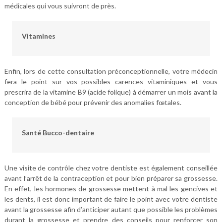
médicales qui vous suivront de près.
Vitamines
Enfin, lors de cette consultation préconceptionnelle, votre médecin
fera le point sur vos possibles carences vitaminiques et vous
prescrira de la vitamine B9 (acide folique) à démarrer un mois avant la
conception de bébé pour prévenir des anomalies fœtales.
Santé Bucco-dentaire
Une visite de contrôle chez votre dentiste est également conseillée
avant l’arrêt de la contraception et pour bien préparer sa grossesse.
En effet, les hormones de grossesse mettent à mal les gencives et
les dents, il est donc important de faire le point avec votre dentiste
avant la grossesse afin d’anticiper autant que possible les problèmes
durant la grossesse et prendre des conseils pour renforcer son