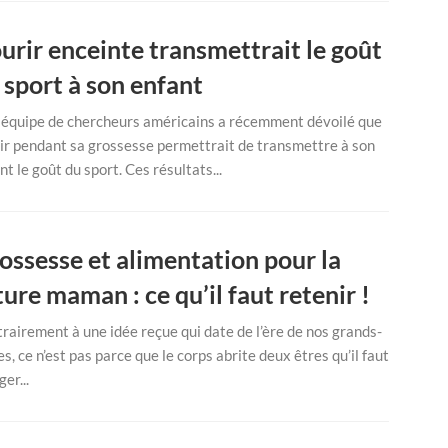
urir enceinte transmettrait le goût
 sport à son enfant
équipe de chercheurs américains a récemment dévoilé que
ir pendant sa grossesse permettrait de transmettre à son
nt le goût du sport. Ces résultats...
ossesse et alimentation pour la
ture maman : ce qu’il faut retenir !
rairement à une idée reçue qui date de l’ère de nos grands-
s, ce n’est pas parce que le corps abrite deux êtres qu’il faut
er...