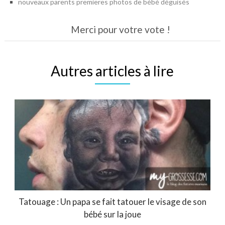
nouveaux parents premieres photos de bébé déguisés
Merci pour votre vote !
Autres articles à lire
Tatouage : Un papa se fait tatouer le visage de son
bébé sur la joue