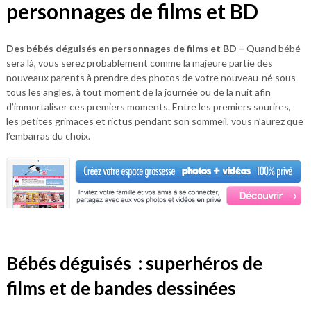
personnages de films et BD
Des bébés déguisés en personnages de films et BD –
Quand bébé
sera là, vous serez probablement comme la majeure partie des
nouveaux parents à prendre des photos de votre nouveau-né sous
tous les angles, à tout moment de la journée ou de la nuit afin
d’immortaliser ces premiers moments. Entre les premiers sourires,
les petites grimaces et rictus pendant son sommeil, vous n’aurez que
l’embarras du choix.
Bébés déguisés : superhéros de
films et de bandes dessinées