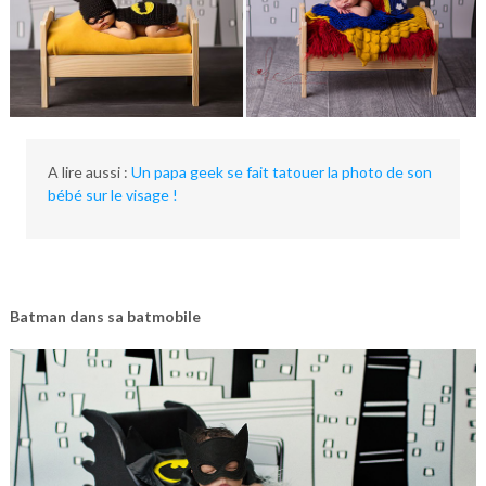
A lire aussi :
Un papa geek se fait tatouer la photo de son
bébé sur le visage !
Batman dans sa batmobile