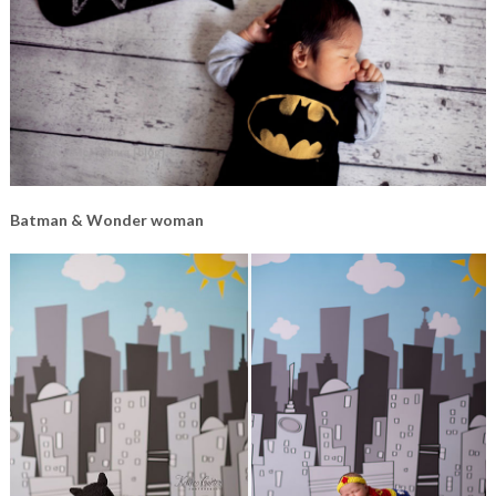
Batman & Wonder woman