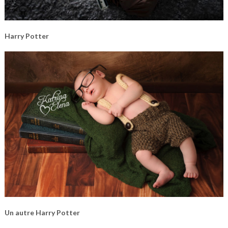
Harry Potter
Un autre Harry Potter