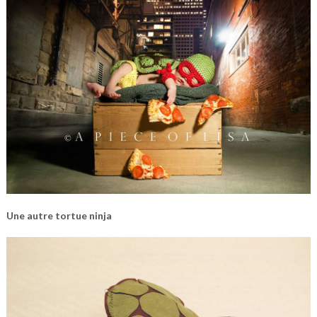
Une autre tortue ninja