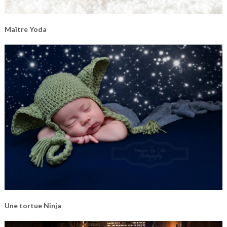
Maître Yoda
Une tortue Ninja