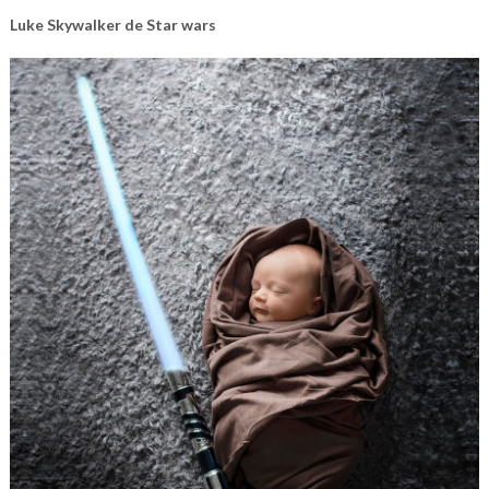
Luke Skywalker de Star wars