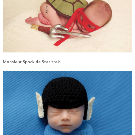
Monsieur Spock de Star trek