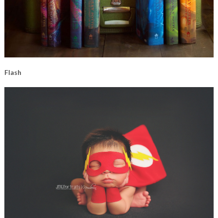
Flash