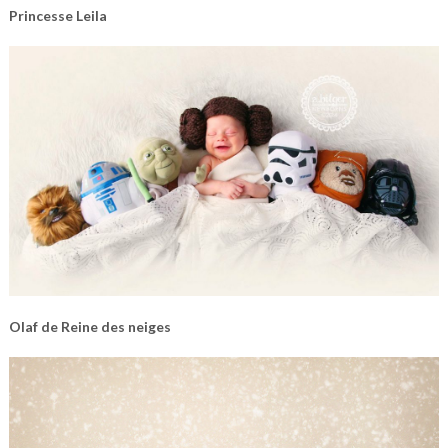
Princesse Leila
Olaf de Reine des neiges