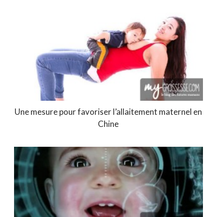
Une mesure pour favoriser l’allaitement maternel en
Chine