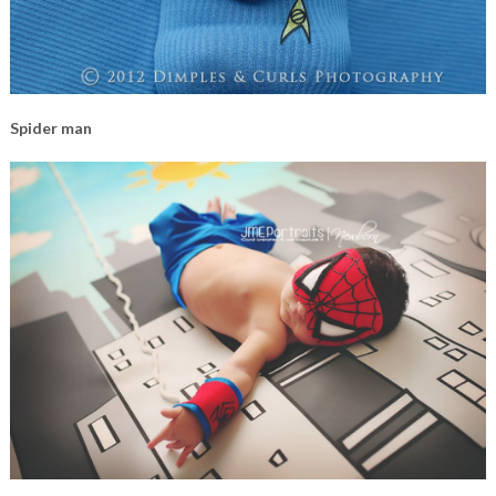
Spider man