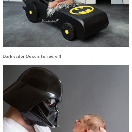
Dark vador (Je suis ton père !)