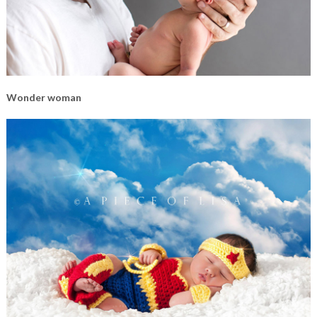
Wonder woman