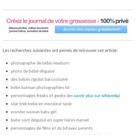
Les recherches suivantes ont permis de retrouver cet article:
photographe de bébé newborn
photo de bébé déguisé
des bébés rigolos bal costumé
bébé batman photographies lol
personnages freaks et geeks (
en savoir plus sur wikipedia
)
star trek bebe en monsieur spok
wonder woman baby girl
bebe sont déguisé en super héros marvel
personnages de films et de bd avec parents