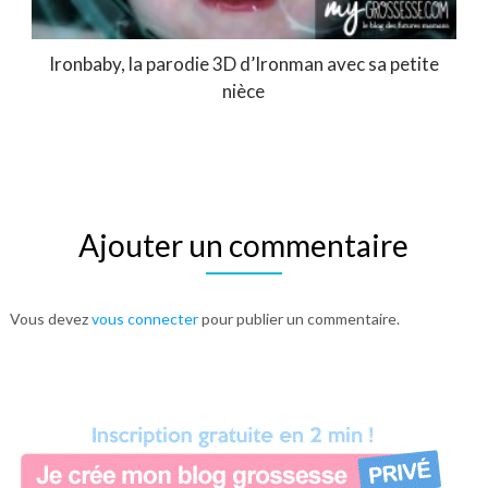
Ironbaby, la parodie 3D d’Ironman avec sa petite
nièce
Ajouter un commentaire
Vous devez
vous connecter
pour publier un commentaire.