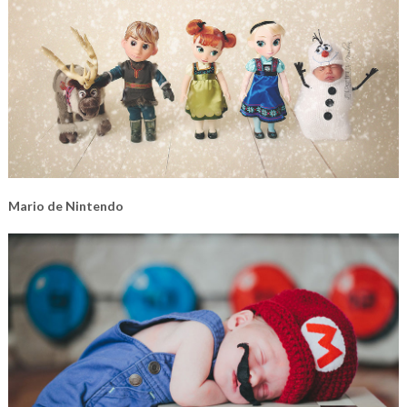
Mario de Nintendo