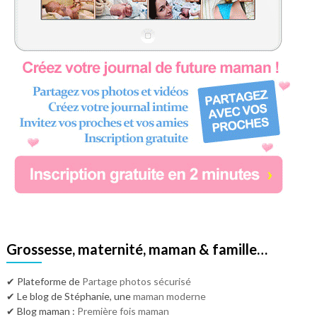
Grossesse, maternité, maman & famille…
✔ Plateforme de
Partage photos sécurisé
✔ Le blog de Stéphanie, une
maman moderne
✔ Blog maman :
Première fois maman