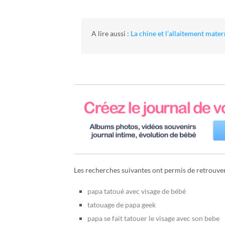
A lire aussi :
La chine et l’allaitement mate
Les recherches suivantes ont permis de retrouver 
papa tatoué avec visage de bébé
tatouage de papa geek
papa se fait tatouer le visage avec son bebe