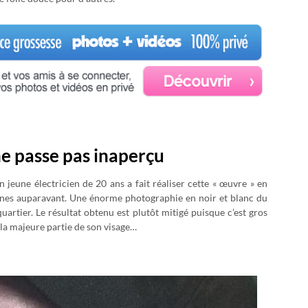
e passe pas inaperçu
un jeune électricien de 20 ans a fait réaliser cette « œuvre » en
nes auparavant. Une énorme photographie en noir et blanc du
uartier. Le résultat obtenu est plutôt mitigé puisque c’est gros
la majeure partie de son visage…