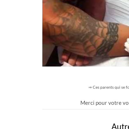
⇒ Ces parents qui se fo
Merci pour votre vo
Autre