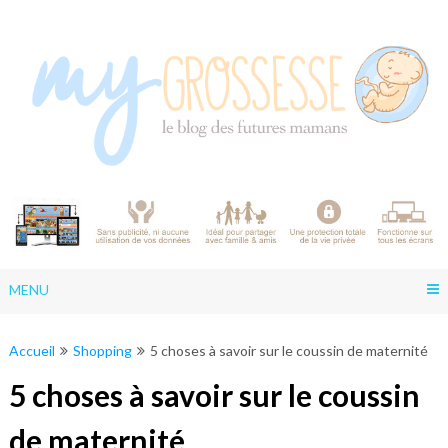
Skip
to
content
MENU
Accueil
Shopping
5 choses à savoir sur le coussin de maternité
5 choses à savoir sur le coussin
de maternité