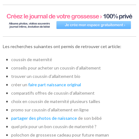
Les recherches suivantes ont permis de retrouver cet article:
coussin de maternité
conseils pour acheter un coussin d’allaitement
trouver un coussin d’allaitement bio
créer un
faire part naissance original
comparatifs offres de coussin d’allaitement
choix en coussin de maternité plusieurs tailles
promo sur coussin d’allaitement en ligne
partager des photos de naissance
de son bébé
quel prix pour un bon coussin de maternité ?
polochon de grossesse cadeau pour future maman