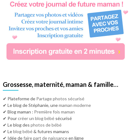
Grossesse, maternité, maman & famille…
✔ Plateforme de
Partage photos sécurisé
✔ Le blog de Stéphanie, une
maman moderne
✔ Blog maman :
Première fois maman
✔ Pour
créer un blog bébé
sécurisé
✔ Le blog des
photos de bébé
✔ Le
blog bébé
& futures mamans
✔ Idée de
faire part de naissance
en ligne