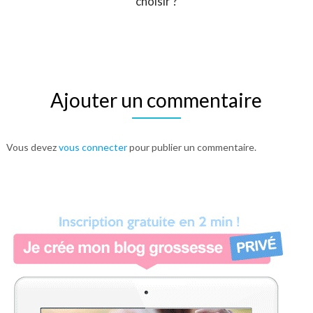
choisir ?
Ajouter un commentaire
Vous devez
vous connecter
pour publier un commentaire.