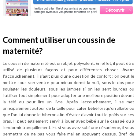
Comment utiliser un coussin de
maternité?
Le coussin de maternité est un objet polyvalent. En effet, il peut être
utilisé de plusieurs façons et pour différentes choses.
Avant
l’accouchement
, il s’agit plus d’une question de confort : on peut le
mettre sous son ventre pour mieux dormir la nuit, sous le dos pour
soulager les douleurs, sous les jambes si on les sent lourdes ou
l’utiliser tout simplement pour adopter une meilleure position devant
la télé ou pour lire un livre. Après l’accouchement, il se met
principalement autour de la taille pour
caler bébé
lorsqu’on allaite ou
que l’on lui donne le biberon afin d’éviter d’avoir tout le poids sur ses
bras. Il peut également servir à jouer avec
bébé sur le canapé
ou à
l’endormir tranquillement. Et si vous avez subi une césarienne, il vous
permettra de ne pas vous faire mal en appuyant dessus. Bref, de