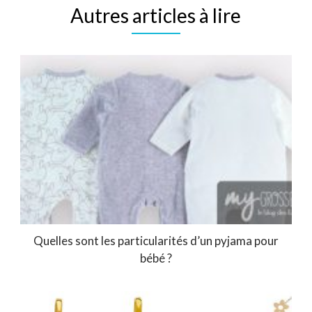
Autres articles à lire
Quelles sont les particularités d’un pyjama pour
bébé ?