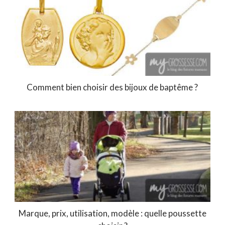
Comment bien choisir des bijoux de baptême ?
Marque, prix, utilisation, modèle : quelle poussette