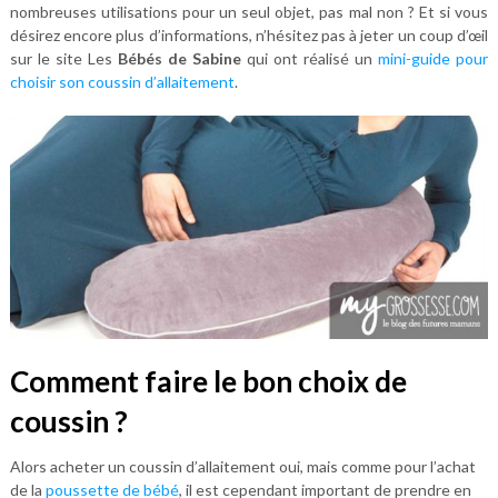
nombreuses utilisations pour un seul objet, pas mal non ? Et si vous
désirez encore plus d’informations, n’hésitez pas à jeter un coup d’œil
sur le site Les
Bébés de Sabine
qui ont réalisé un
mini-guide pour
choisir son coussin d’allaitement
.
Comment faire le bon choix de
coussin ?
Alors acheter un coussin d’allaitement oui, mais comme pour l’achat
de la
poussette de bébé
, il est cependant important de prendre en