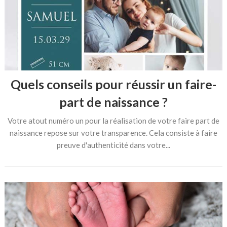
Quels conseils pour réussir un faire-
part de naissance ?
Votre atout numéro un pour la réalisation de votre faire part de
naissance repose sur votre transparence. Cela consiste à faire
preuve d'authenticité dans votre...