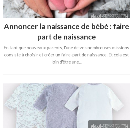
Annoncer la naissance de bébé : faire
part de naissance
En tant que nouveaux parents, l'une de vos nombreuses missions
consiste à choisir et créer un faire-part de naissance. Et cela est
loin d'être une...