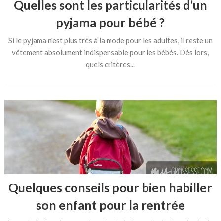
Quelles sont les particularités d’un
pyjama pour bébé ?
Si le pyjama n'est plus très à la mode pour les adultes, il reste un
vêtement absolument indispensable pour les bébés. Dès lors,
quels critères...
Quelques conseils pour bien habiller
son enfant pour la rentrée