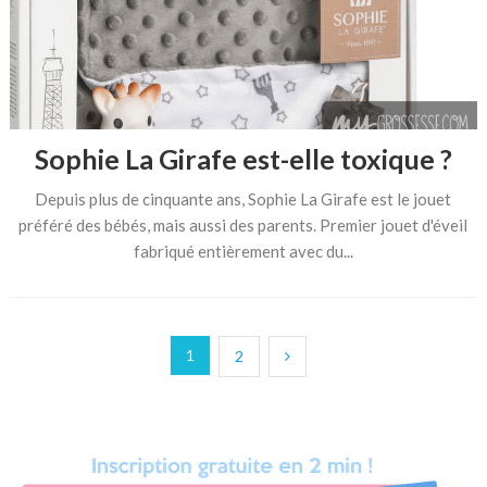
Sophie La Girafe est-elle toxique ?
Depuis plus de cinquante ans, Sophie La Girafe est le jouet
préféré des bébés, mais aussi des parents. Premier jouet d'éveil
fabriqué entièrement avec du...
Pagination
1
2
des
publications