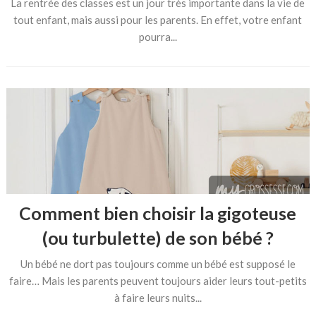
La rentrée des classes est un jour très importante dans la vie de
tout enfant, mais aussi pour les parents. En effet, votre enfant
pourra...
Comment bien choisir la gigoteuse
(ou turbulette) de son bébé ?
Un bébé ne dort pas toujours comme un bébé est supposé le
faire… Mais les parents peuvent toujours aider leurs tout-petits
à faire leurs nuits...