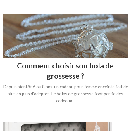
Comment choisir son bola de
grossesse ?
Depuis bientôt 6 ou 8 ans, un cadeau pour femme enceinte fait de
plus en plus d’adeptes. Le bolas de grossesse font partie des
cadeaux...